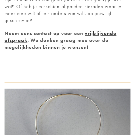
wat? Of heb je misschien al gouden sieraden waar je
meer mee wilt of iets anders van wilt, op jouw lijf
geschreven?
Neem eens contact op voor een
vrijblijvende
afspraak
. We denken graag mee over de
mogelijkheden binnen je wensen!